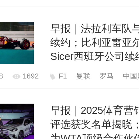
早报｜法拉利车队与
续约；比利亚雷亚
Sicer西班牙公司续
8
1692
F1
曼联
罗马
中国
早报｜2025体育营
评选获奖名单揭晓
为WTA顶级合作伙