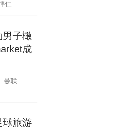
拜仁
助男子橄
rket成
曼联
足球旅游