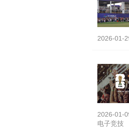
2026-01-2
2026-01-0
电子竞技