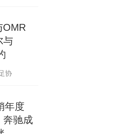
OMR
尔与
约
足协
销年度
；奔驰成
伴