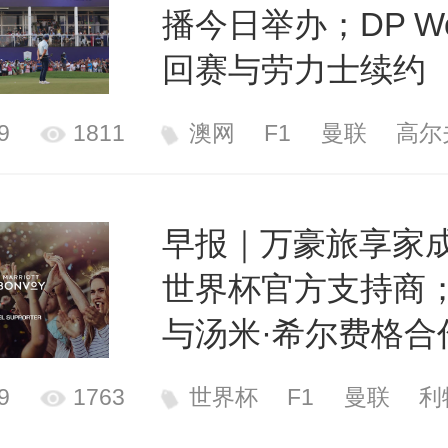
播今日举办；DP Wo
回赛与劳力士续约
9
1811
澳网
F1
曼联
高尔
早报｜万豪旅享家
世界杯官方支持商
与汤米·希尔费格合
9
1763
世界杯
F1
曼联
利