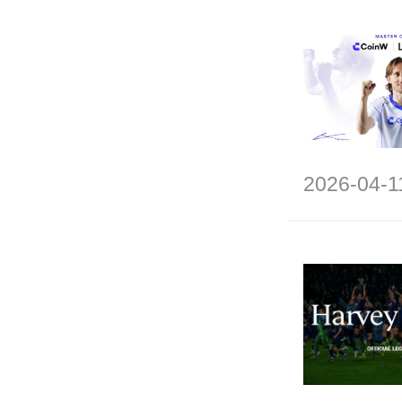
2026-04-1