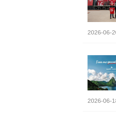
2026-06-2
2026-06-1