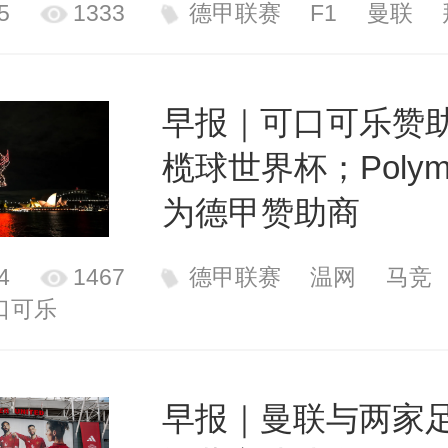
5
1333
德甲联赛
F1
曼联
早报｜可口可乐赞
榄球世界杯；Polyma
为德甲赞助商
4
1467
德甲联赛
温网
马竞
口可乐
早报｜曼联与两家