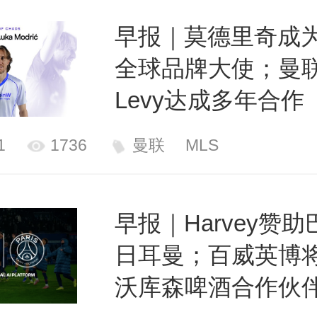
早报｜莫德里奇成为C
全球品牌大使；曼
Levy达成多年合作
1
1736
曼联
MLS
早报｜Harvey赞
日耳曼；百威英博
沃库森啤酒合作伙